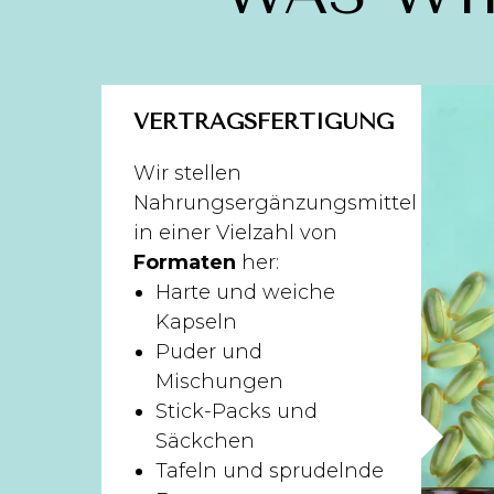
VERTRAGSFERTIGUNG
Wir stellen
Nahrungsergänzungsmittel
in einer Vielzahl von
Formaten
her:
Harte und weiche
Kapseln
Puder und
Mischungen
Stick-Packs und
Säckchen
Tafeln und sprudelnde