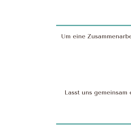
Um eine Zusammenarbeit
Lasst uns gemeinsam 