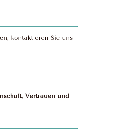
n, kontaktieren Sie uns
nschaft, Vertrauen und