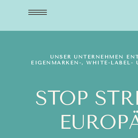
UNSER UNTERNEHMEN ENT
EIGENMARKEN-, WHITE-LABEL-
STOP STR
EUROPÄ