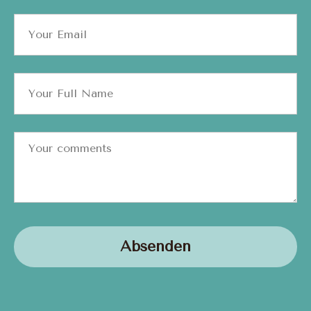
Absenden