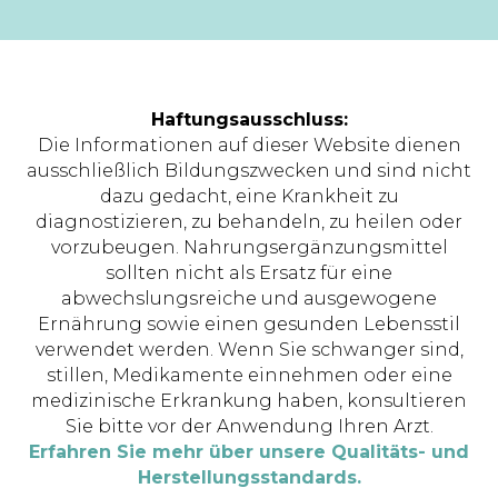
Haftungsausschluss:
Die Informationen auf dieser Website dienen
ausschließlich Bildungszwecken und sind nicht
dazu gedacht, eine Krankheit zu
diagnostizieren, zu behandeln, zu heilen oder
vorzubeugen. Nahrungsergänzungsmittel
sollten nicht als Ersatz für eine
abwechslungsreiche und ausgewogene
Ernährung sowie einen gesunden Lebensstil
verwendet werden. Wenn Sie schwanger sind,
stillen, Medikamente einnehmen oder eine
medizinische Erkrankung haben, konsultieren
Sie bitte vor der Anwendung Ihren Arzt.
Erfahren Sie mehr über unsere Qualitäts- und
Herstellungsstandards.