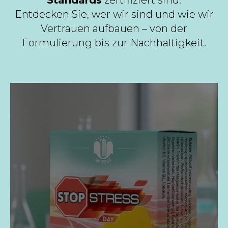
Standards
zertifiziert sind.
Entdecken Sie, wer wir sind und wie wir
Vertrauen aufbauen – von der
Formulierung bis zur Nachhaltigkeit.