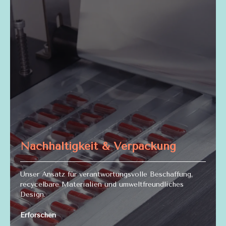
Nachhaltigkeit & Verpackung
Unser Ansatz für verantwortungsvolle Beschaffung,
recycelbare Materialien und umweltfreundliches
Design.
Erforschen