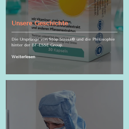
Unsere Geschichte
Die Ursprünge von Stop Stress® und die Philosophie
hinter der BF-ESSE Group.
Weiterlesen