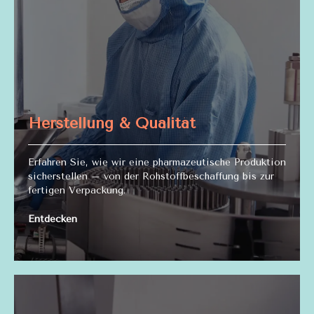
Herstellung & Qualität
Erfahren Sie, wie wir eine pharmazeutische Produktion
sicherstellen – von der Rohstoffbeschaffung bis zur
fertigen Verpackung.
Entdecken