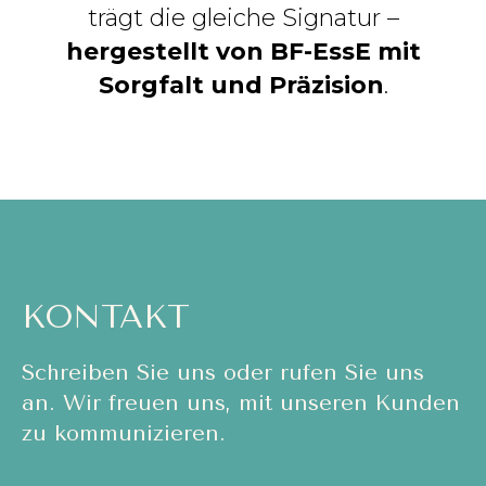
trägt die gleiche Signatur –
hergestellt von BF-EssE mit
Sorgfalt und Präzision
.
KONTAKT
Schreiben Sie uns oder rufen Sie uns
an. Wir freuen uns, mit unseren Kunden
zu kommunizieren.