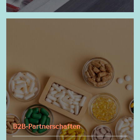
B2B-Partnerschaften