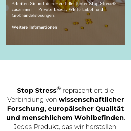
Arbeiten Sie mit dem Hersteller hinter Stop Stress®
zusammen – Private-Label-, White-Label- und
Großhandelslösungen.
Weitere Informationen
®
Stop Stress
repräsentiert die
Verbindung von
wissenschaftlicher
Forschung, europäischer Qualität
und menschlichem Wohlbefinden
.
Jedes Produkt, das wir herstellen,