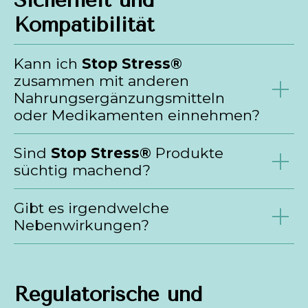
Sicherheit und
Kompatibilität
Kann ich
Stop Stress®
zusammen mit anderen
Nahrungsergänzungsmitteln
oder Medikamenten einnehmen?
Sind
Stop Stress®
Produkte
süchtig machend?
Gibt es irgendwelche
Nebenwirkungen?
Regulatorische und