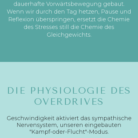
dauerhafte Vorwärtsbewegung gebaut.
Wenn wir durch den Tag hetzen, Pause und
Reflexion überspringen, ersetzt die Chemie
des Stresses still die Chemie des
Gleichgewichts.
DIE PHYSIOLOGIE DES
OVERDRIVES
Geschwindigkeit aktiviert das sympathische
Nervensystem, unseren eingebauten
"Kampf-oder-Flucht"-Modus.