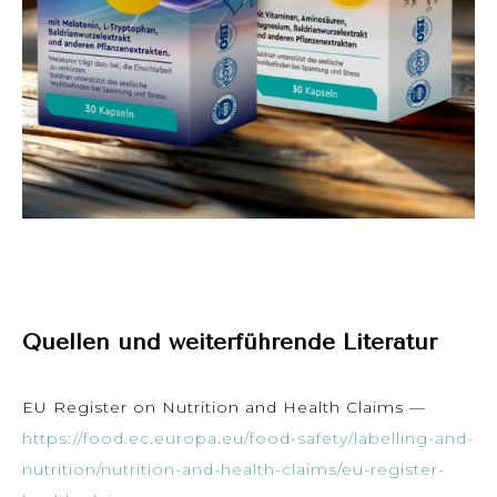
Quellen und weiterführende Literatur
EU Register on Nutrition and Health Claims —
https://food.ec.europa.eu/food-safety/labelling-and-
nutrition/nutrition-and-health-claims/eu-register-