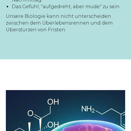
Das Gefühl, "aufgedreht, aber müde" zu sein
Unsere Biologie kann nicht unterscheiden
zwischen dem Überlebensrennen und dem
Überstürzen von Fristen.