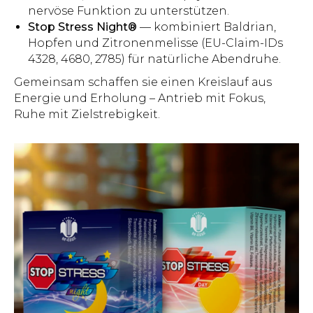
nervöse Funktion zu unterstützen.
Stop Stress Night®
— kombiniert Baldrian,
Hopfen und Zitronenmelisse (EU-Claim-IDs
4328, 4680, 2785) für natürliche Abendruhe.
Gemeinsam schaffen sie einen Kreislauf aus
Energie und Erholung – Antrieb mit Fokus,
Ruhe mit Zielstrebigkeit.