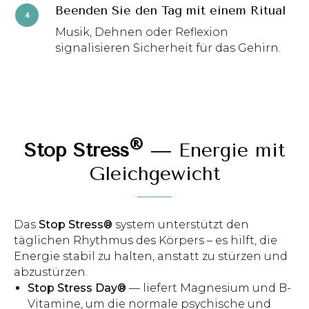
Beenden Sie den Tag mit einem Ritual
Musik, Dehnen oder Reflexion
signalisieren Sicherheit für das Gehirn.
®
Stop Stress
— Energie mit
Gleichgewicht
Das
Stop Stress®
system unterstützt den
täglichen Rhythmus des Körpers – es hilft, die
Energie stabil zu halten, anstatt zu stürzen und
abzustürzen.
Stop Stress Day®
— liefert Magnesium und B-
Vitamine, um die normale psychische und