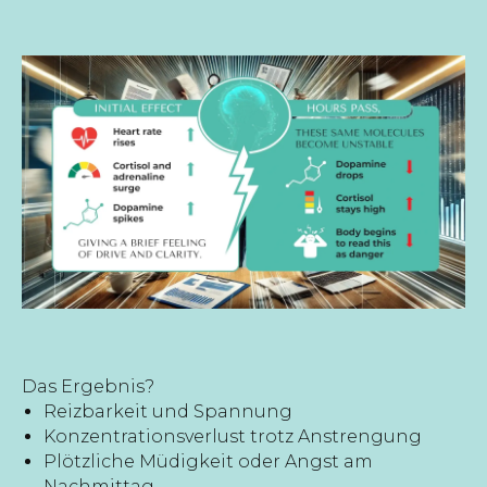
Das Ergebnis?
Reizbarkeit und Spannung
Konzentrationsverlust trotz Anstrengung
Plötzliche Müdigkeit oder Angst am
Nachmittag