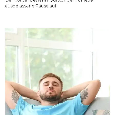
Der Körper bewahrt Quittungen für jede
ausgelassene Pause auf.