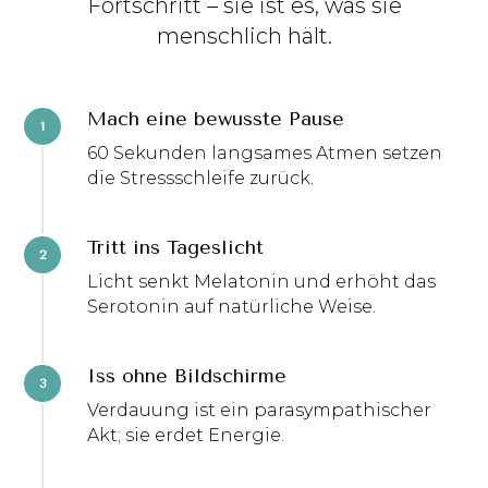
Fortschritt – sie ist es, was sie
menschlich hält.
Mach eine bewusste Pause
60 Sekunden langsames Atmen setzen
die Stressschleife zurück.
Tritt ins Tageslicht
Licht senkt Melatonin und erhöht das
Serotonin auf natürliche Weise.
Iss ohne Bildschirme
Verdauung ist ein parasympathischer
Akt; sie erdet Energie.