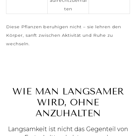
aufrechtzuerhal
ten
Diese Pflanzen beruhigen nicht – sie lehren den
Körper, sanft zwischen Aktivität und Ruhe zu
wechseln.
WIE MAN LANGSAMER
WIRD, OHNE
ANZUHALTEN
Langsamkeit ist nicht das Gegenteil von