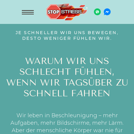
JE SCHNELLER WIR UNS BEWEGEN,
DESTO WENIGER FÜHLEN WIR.
WARUM WIR UNS
SCHLECHT FÜHLEN,
WENN WIR TAGSÜBER ZU
SCHNELL F
A
HREN
Wir leben in Beschleunigung – mehr
Aufgaben, mehr Bildschirme, mehr Lärm.
Aber der menschliche Körper war nie für