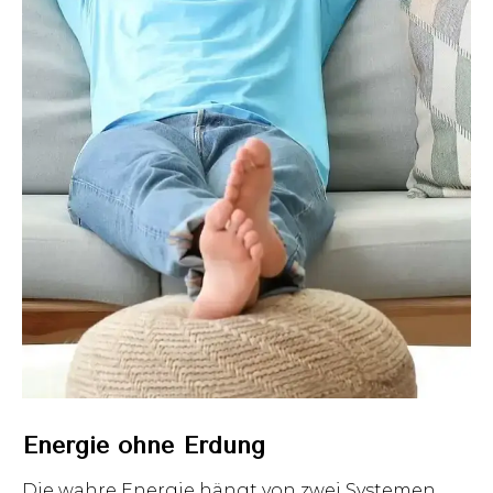
Energie ohne Erdung
Die wahre Energie hängt von zwei Systemen