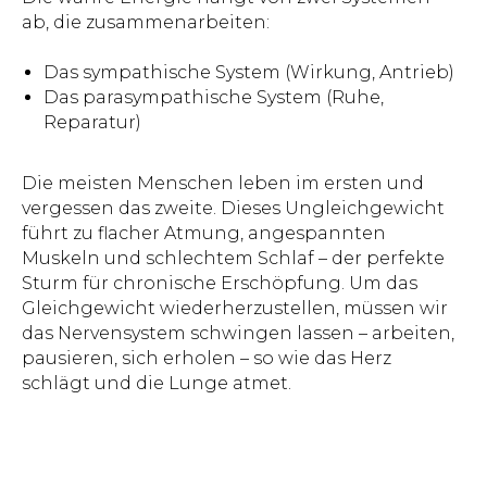
ab, die zusammenarbeiten:
Das sympathische System (Wirkung, Antrieb)
Das parasympathische System (Ruhe,
Reparatur)
Die meisten Menschen leben im ersten und
vergessen das zweite. Dieses Ungleichgewicht
führt zu flacher Atmung, angespannten
Muskeln und schlechtem Schlaf – der perfekte
Sturm für chronische Erschöpfung. Um das
Gleichgewicht wiederherzustellen, müssen wir
das Nervensystem schwingen lassen – arbeiten,
pausieren, sich erholen – so wie das Herz
schlägt und die Lunge atmet.