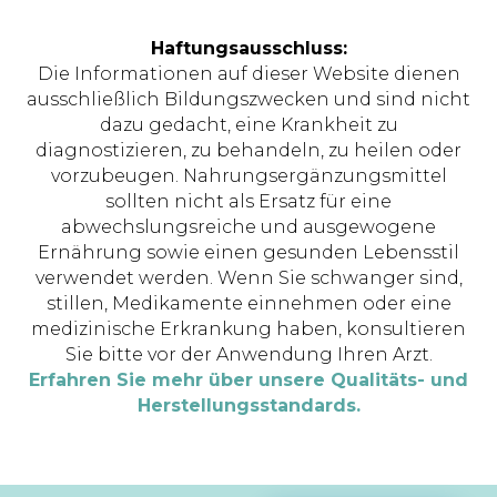
Haftungsausschluss:
Die Informationen auf dieser Website dienen
ausschließlich Bildungszwecken und sind nicht
dazu gedacht, eine Krankheit zu
diagnostizieren, zu behandeln, zu heilen oder
vorzubeugen. Nahrungsergänzungsmittel
sollten nicht als Ersatz für eine
abwechslungsreiche und ausgewogene
Ernährung sowie einen gesunden Lebensstil
verwendet werden. Wenn Sie schwanger sind,
stillen, Medikamente einnehmen oder eine
medizinische Erkrankung haben, konsultieren
Sie bitte vor der Anwendung Ihren Arzt.
Erfahren Sie mehr über unsere Qualitäts- und
Herstellungsstandards.