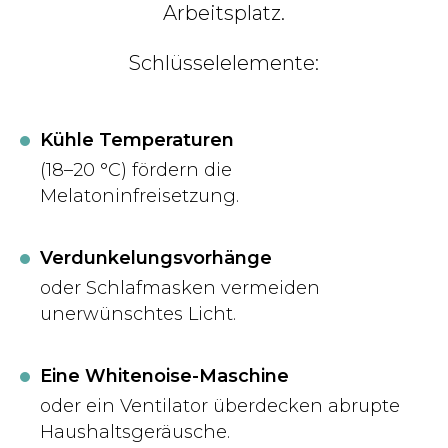
Arbeitsplatz.
Schlüsselelemente:
Kühle Temperaturen
(18–20 °C) fördern die
Melatoninfreisetzung.
Verdunkelungsvorhänge
oder Schlafmasken vermeiden
unerwünschtes Licht.
Eine Whitenoise-Maschine
oder ein Ventilator überdecken abrupte
Haushaltsgeräusche.