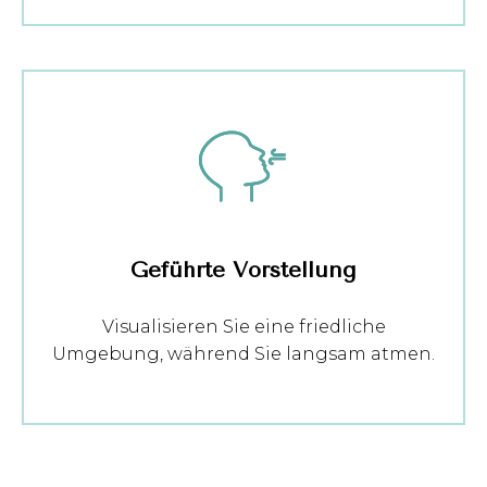
Geführte Vorstellung
Visualisieren Sie eine friedliche
Umgebung, während Sie langsam atmen.