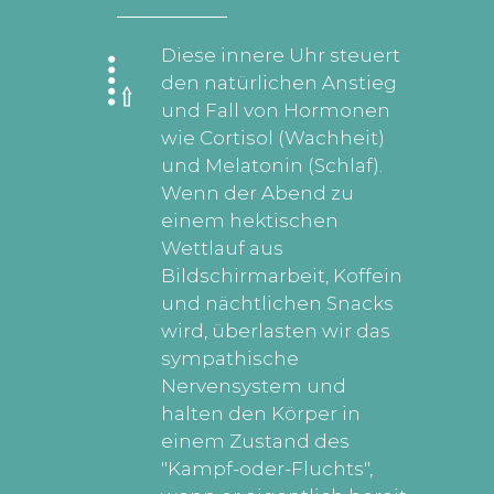
Diese innere Uhr steuert
den natürlichen Anstieg
und Fall von Hormonen
wie Cortisol (Wachheit)
und Melatonin (Schlaf).
Wenn der Abend zu
einem hektischen
Wettlauf aus
Bildschirmarbeit, Koffein
und nächtlichen Snacks
wird, überlasten wir das
sympathische
Nervensystem und
halten den Körper in
einem Zustand des
"Kampf-oder-Fluchts",