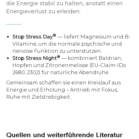
die Energie stabil zu halten, anstatt einen
Energieverlust zu erleiden.
®
Stop Stress Day
— liefert Magnesium und B-
Vitamine, um die normale psychische und
nervöse Funktion zu unterstützen.
®
Stop Stress Night
— kombiniert Baldrian,
Hopfen und Zitronenmelisse (EU-Claim-IDs
2680, 2302) für natürliche Abendruhe.
Gemeinsam schaffen sie einen Kreislauf aus
Energie und Erholung – Antrieb mit Fokus,
Ruhe mit Zielstrebigkeit.
Quellen und weiterführende Literatur