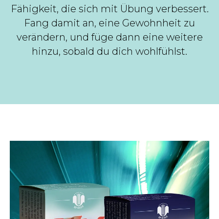
Fähigkeit, die sich mit Übung verbessert.
Fang damit an, eine Gewohnheit zu
verändern, und füge dann eine weitere
hinzu, sobald du dich wohlfühlst.