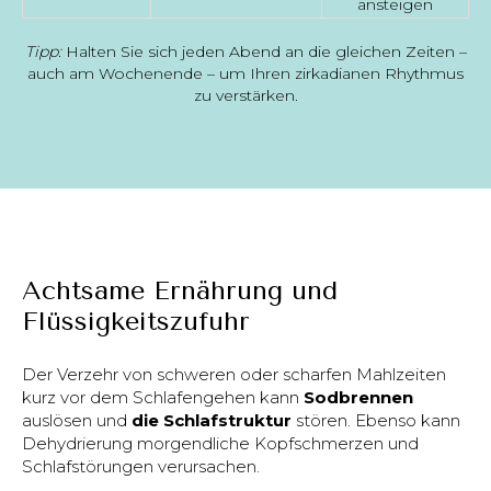
ansteigen
Tipp:
Halten Sie sich jeden Abend an die gleichen Zeiten –
auch am Wochenende – um Ihren zirkadianen Rhythmus
zu verstärken.
Achtsame Ernährung und
Flüssigkeitszufuhr
Der Verzehr von schweren oder scharfen Mahlzeiten
kurz vor dem Schlafengehen kann
Sodbrennen
auslösen und
die Schlafstruktur
stören. Ebenso kann
Dehydrierung morgendliche Kopfschmerzen und
Schlafstörungen verursachen.