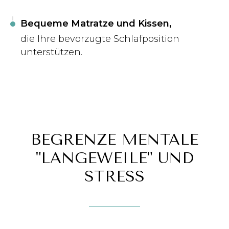
Bequeme Matratze und Kissen,
die Ihre bevorzugte Schlafposition
unterstützen.
BEGRENZE MENTALE
"LANGEWEILE" UND
STRESS