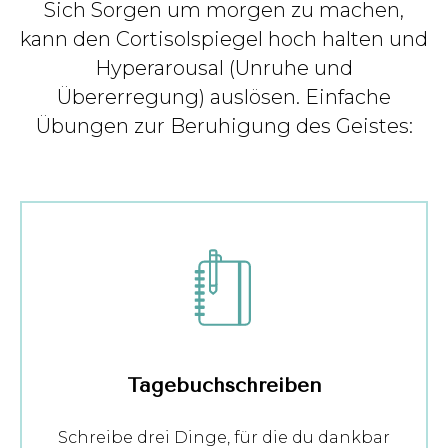
Sich Sorgen um morgen zu machen,
kann den Cortisolspiegel hoch halten und
Hyperarousal (Unruhe und
Übererregung) auslösen. Einfache
Übungen zur Beruhigung des Geistes:
Tagebuchschreiben
Schreibe drei Dinge, für die du dankbar