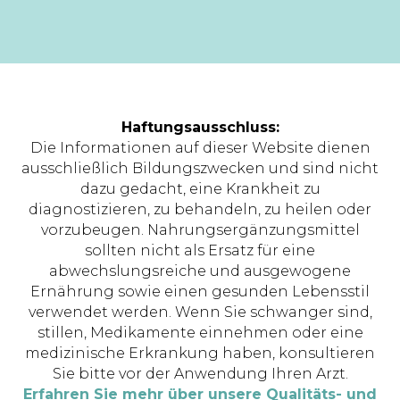
Haftungsausschluss:
Die Informationen auf dieser Website dienen
ausschließlich Bildungszwecken und sind nicht
dazu gedacht, eine Krankheit zu
diagnostizieren, zu behandeln, zu heilen oder
vorzubeugen. Nahrungsergänzungsmittel
sollten nicht als Ersatz für eine
abwechslungsreiche und ausgewogene
Ernährung sowie einen gesunden Lebensstil
verwendet werden. Wenn Sie schwanger sind,
stillen, Medikamente einnehmen oder eine
medizinische Erkrankung haben, konsultieren
Sie bitte vor der Anwendung Ihren Arzt.
Erfahren Sie mehr über unsere Qualitäts- und