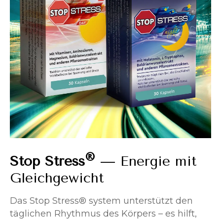
®
Stop Stress
— Energie mit
Gleichgewicht
Das Stop Stress® system unterstützt den
täglichen Rhythmus des Körpers – es hilft,