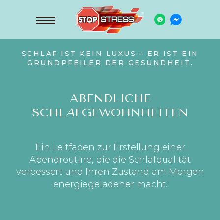
SCHLAF IST KEIN LUXUS – ER IST EIN
GRUNDPFEILER DER GESUNDHEIT.
ABENDLICHE
SCHL
A
FGEWOHNHEITEN
Ein Leitfaden zur Erstellung einer
Abendroutine, die die Schlafqualität
verbessert und Ihren Zustand am Morgen
energiegeladener macht.