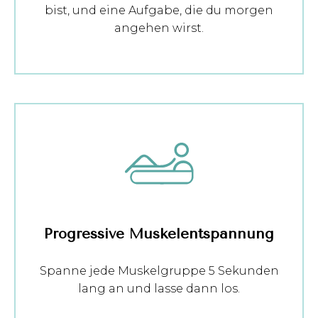
bist, und eine Aufgabe, die du morgen
angehen wirst.
Progressive Muskelentspannung
Spanne jede Muskelgruppe 5 Sekunden
lang an und lasse dann los.