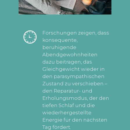
Forschungen zeigen, dass
konsequente,
beruhigende
Abendgewohnheiten
dazu beitragen, das
Gleichgewicht wieder in
den parasympathischen
Zustand zu verschieben –
den Reparatur- und
Erholungsmodus, der den
tiefen Schlaf und die
wiederhergestellte
Energie für den nächsten
Tag fördert.