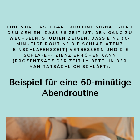
EINE VORHERSEHBARE ROUTINE SIGNALISIERT
DEM GEHIRN, DASS ES ZEIT IST, DEN GANG ZU
WECHSELN. STUDIEN ZEIGEN, DASS EINE 30-
MINÜTIGE ROUTINE DIE SCHLAFLATENZ
(EINSCHLAFENSZEIT) VERBESSERN UND DIE
SCHLAFEFFIZIENZ ERHÖHEN KANN
(PROZENTSATZ DER ZEIT IM BETT, IN DER
MAN TATSÄCHLICH SCHLÄFT).
Beispiel für eine 60-minütige
Abendroutine