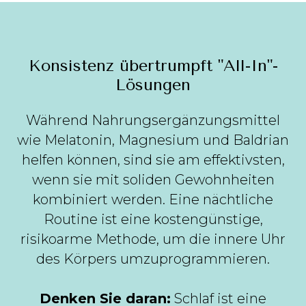
Konsistenz übertrumpft "All-In"-
Lösungen
Während Nahrungsergänzungsmittel
wie Melatonin, Magnesium und Baldrian
helfen können, sind sie am effektivsten,
wenn sie mit soliden Gewohnheiten
kombiniert werden. Eine nächtliche
Routine ist eine kostengünstige,
risikoarme Methode, um die innere Uhr
des Körpers umzuprogrammieren.
Denken Sie daran:
Schlaf ist eine