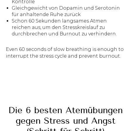
Kontrolle
Gleichgewicht von Dopamin und Serotonin
für anhaltende Ruhe zurück
Schon 60 Sekunden langsames Atmen
reichen aus, um den Stresskreislauf zu
durchbrechen und Burnout zu verhindern.
Even 60 seconds of slow breathing is enough to
interrupt the stress cycle and prevent burnout.
Die 6 besten Atemübungen
gegen Stress und Angst