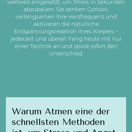
weltweit eingesetzt, um Stress in Sekunden
abzubauen. Sie senken Cortisol,
verlangsamen Ihre Herzfrequenz und
aktivieren die natürliche
Entspannungsreaktion Ihres Körpers –
jederzeit und überall. Fang heute mit nur
einer Technik an und spüre sofort den
Unterschied.
Warum Atmen eine der
schnellsten Methoden