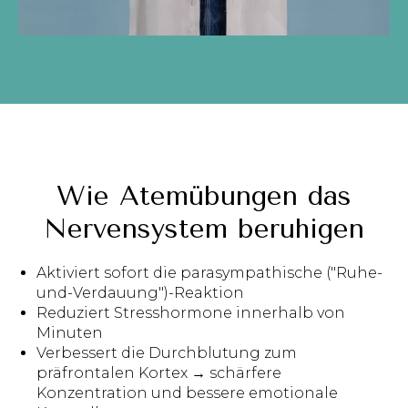
Wie Atemübungen das
Nervensystem beruhigen
Aktiviert sofort die parasympathische ("Ruhe-
und-Verdauung")-Reaktion
Reduziert Stresshormone innerhalb von
Minuten
Verbessert die Durchblutung zum
präfrontalen Kortex → schärfere
Konzentration und bessere emotionale