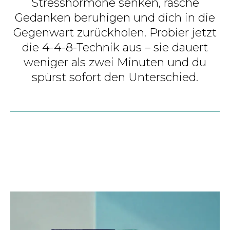
Stresshormone senken, rasche
Gedanken beruhigen und dich in die
Gegenwart zurückholen. Probier jetzt
die 4-4-8-Technik aus – sie dauert
weniger als zwei Minuten und du
spürst sofort den Unterschied.