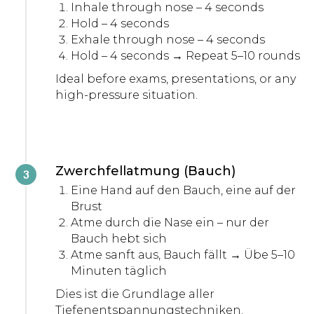
Inhale through nose – 4 seconds
Hold – 4 seconds
Exhale through nose – 4 seconds
Hold – 4 seconds → Repeat 5–10 rounds
Ideal before exams, presentations, or any
high-pressure situation.
Zwerchfellatmung (Bauch)
Eine Hand auf den Bauch, eine auf der
Brust
Atme durch die Nase ein – nur der
Bauch hebt sich
Atme sanft aus, Bauch fällt → Übe 5–10
Minuten täglich
Dies ist die Grundlage aller
Tiefenentspannungstechniken.