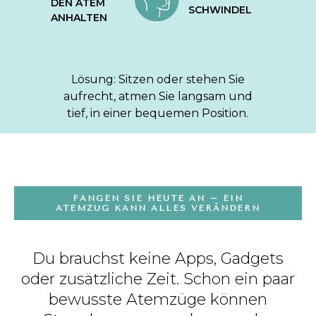
DEN ATEM
SCHWINDEL
ANHALTEN
Lösung: Sitzen oder stehen Sie
aufrecht, atmen Sie langsam und
tief, in einer bequemen Position.
FANGEN SIE HEUTE AN – EIN
ATEMZUG KANN ALLES VERÄNDERN
Du brauchst keine Apps, Gadgets
oder zusätzliche Zeit. Schon ein paar
bewusste Atemzüge können