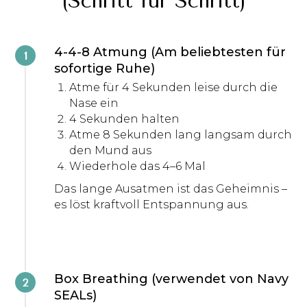
(Schritt für Schritt)
4-4-8 Atmung (Am beliebtesten für
sofortige Ruhe)
Atme für 4 Sekunden leise durch die
Nase ein
4 Sekunden halten
Atme 8 Sekunden lang langsam durch
den Mund aus
Wiederhole das 4–6 Mal
Das lange Ausatmen ist das Geheimnis –
es löst kraftvoll Entspannung aus.
Box Breathing (verwendet von Navy
SEALs)