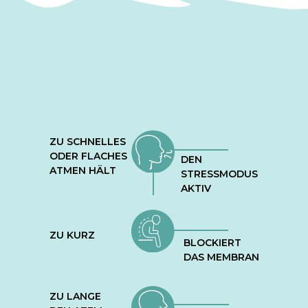
ZU SCHNELLES
ODER FLACHES
DEN
ATMEN HÄLT
STRESSMODUS
AKTIV
ZU KURZ
BLOCKIERT
DAS MEMBRAN
ZU LANGE