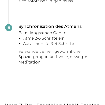
sich sofort beruhigen muss.
Synchronisation des Atmens:
Beim langsamen Gehen:
Atme 2–3 Schritte ein
Ausatmen für 3–4 Schritte
Verwandelt einen gewöhnlichen
Spaziergang in kraftvolle, bewegte
Meditation.