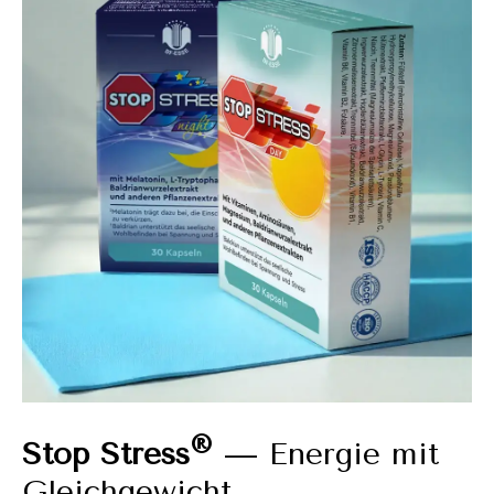
®
Stop Stress
— Energie mit
Gleichgewicht