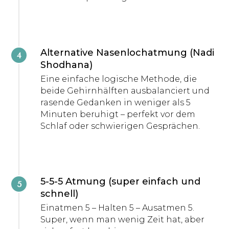
Alternative Nasenlochatmung (Nadi
Shodhana)
Eine einfache logische Methode, die
beide Gehirnhälften ausbalanciert und
rasende Gedanken in weniger als 5
Minuten beruhigt – perfekt vor dem
Schlaf oder schwierigen Gesprächen.
5-5-5 Atmung (super einfach und
schnell)
Einatmen 5 – Halten 5 – Ausatmen 5.
Super, wenn man wenig Zeit hat, aber