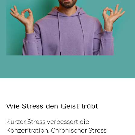
Wie Stress den Geist trübt
Kurzer Stress verbessert die
Konzentration. Chronischer Stress