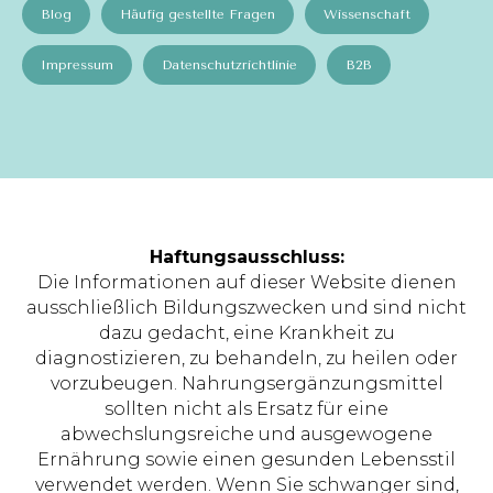
Blog
Häufig gestellte Fragen
Wissenschaft
Impressum
Datenschutzrichtlinie
B2B
Haftungsausschluss:
Die Informationen auf dieser Website dienen
ausschließlich Bildungszwecken und sind nicht
dazu gedacht, eine Krankheit zu
diagnostizieren, zu behandeln, zu heilen oder
vorzubeugen. Nahrungsergänzungsmittel
sollten nicht als Ersatz für eine
abwechslungsreiche und ausgewogene
Ernährung sowie einen gesunden Lebensstil
verwendet werden. Wenn Sie schwanger sind,