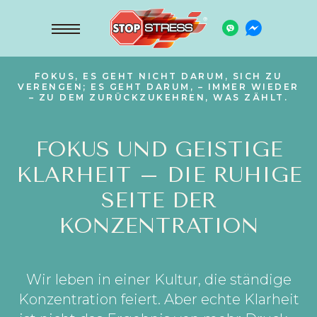
FOKUS, ES GEHT NICHT DARUM, SICH ZU
VERENGEN; ES GEHT DARUM, – IMMER WIEDER
– ZU DEM ZURÜCKZUKEHREN, WAS ZÄHLT.
FOKUS UND GEISTIGE
KLARHEIT – DIE RUHIGE
SEITE DER
KONZENTRATION
Wir leben in einer Kultur, die ständige
Konzentration feiert. Aber echte Klarheit