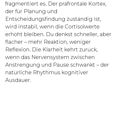
fragmentiert es. Der präfrontale Kortex,
der für Planung und
Entscheidungsfindung zuständig ist,
wird instabil, wenn die Cortisolwerte
erhöht bleiben. Du denkst schneller, aber
flacher – mehr Reaktion, weniger
Reflexion. Die Klarheit kehrt zurück,
wenn das Nervensystem zwischen
Anstrengung und Pause schwankt – der
natürliche Rhythmus kognitiver
Ausdauer.