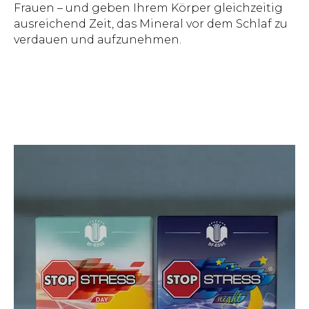
Frauen – und geben Ihrem Körper gleichzeitig
ausreichend Zeit, das Mineral vor dem Schlaf zu
verdauen und aufzunehmen.