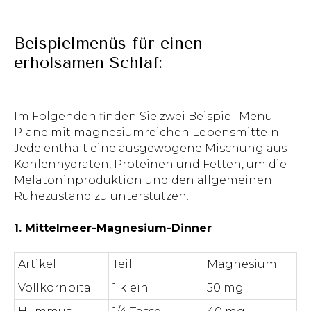
Beispielmenüs für einen
erholsamen Schlaf:
Im Folgenden finden Sie zwei Beispiel-Menu-
Pläne mit magnesiumreichen Lebensmitteln.
Jede enthält eine ausgewogene Mischung aus
Kohlenhydraten, Proteinen und Fetten, um die
Melatoninproduktion und den allgemeinen
Ruhezustand zu unterstützen.
1. Mittelmeer-Magnesium-Dinner
Artikel
Teil
Magnesium
Vollkornpita
1 klein
50 mg