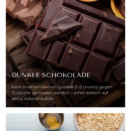
DUNKLE SCHOKOLADE
kann in einem kleinen Quadrat (1–2 Unzen) gegen
21:00 Uhr genossen werden – achte einfach auf
deine Kalorienzufuhr.