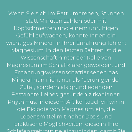
Wenn Sie sich im Bett umdrehen, Stunden
statt Minuten zählen oder mit
Kopfschmerzen und einem unruhigen
Gefühl aufwachen, könnte Ihnen ein
wichtiges Mineral in Ihrer Ernährung fehlen:
Magnesium. In den letzten Jahren ist die
Wissenschaft hinter der Rolle von
Magnesium im Schlaf klarer geworden, und
Ernährungswissenschaftler sehen das
Mineral nun nicht nur als "beruhigende"
Zutat, sondern als grundlegenden
Bestandteil eines gesunden zirkadianen
Rhythmus. In diesem Artikel tauchen wir in
die Biologie von Magnesium ein, die
Lebensmittel mit hoher Dosis und
praktische Möglichkeiten, diese in Ihre
Schlafenszeitroutine einzubinden, damit Sie