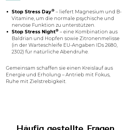
®
Stop Stress Day
– liefert Magnesium und B-
Vitamine, um die normale psychische und
nervöse Funktion zu unterstützen.
®
Stop Stress Night
– eine Kombination aus
Baldrian und Hopfen sowie Zitronenmelisse
(in der Warteschleife EU-Angaben IDs 2680,
2302) für natürliche Abendruhe.
Gemeinsam schaffen sie einen Kreislauf aus
Energie und Erholung – Antrieb mit Fokus,
Ruhe mit Zielstrebigkeit.
Häufig gestellte Fragen