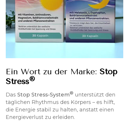
Ein Wort zu der Marke:
Stop
®
Stress
®
Das
Stop Stress-System
unterstützt den
täglichen Rhythmus des Körpers – es hilft,
die Energie stabil zu halten, anstatt einen
Energieverlust zu erleiden.