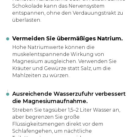
Schokolade kann das Nervensystem
entspannen, ohne den Verdauungstrakt zu
überlasten.
Vermeiden Sie übermäßiges Natrium.
Hohe Natriumwerte können die
muskelentspannende Wirkung von
Magnesium ausgleichen. Verwenden Sie
Kräuter und Gewürze statt Salz, um die
Mahlzeiten zu würzen.
Ausreichende Wasserzufuhr verbessert
die Magnesiumaufnahme.
Streben Sie tagsüber 1,5–2 Liter Wasser an,
aber begrenzen Sie große
Flüssigkeitsmengen direkt vor dem
Schlafengehen, um nächtliche