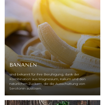
BANANEN
sind bekannt für ihre Beruhigung, dank der
Kombination aus Magnesium, Kalium und den
natürlichen Zuckern, die die Ausschüttung von
Serotonin auslösen.