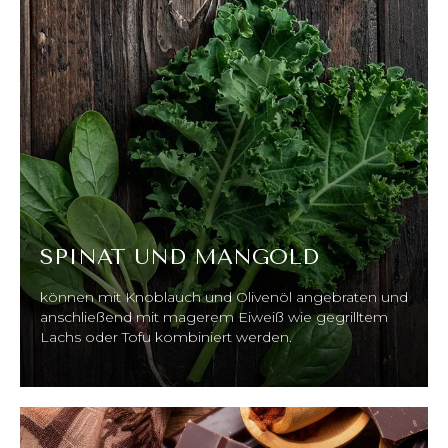
SPINAT UND MANGOLD
können mit Knoblauch und Olivenöl angebraten und
anschließend mit magerem Eiweiß wie gegrilltem
Lachs oder Tofu kombiniert werden.