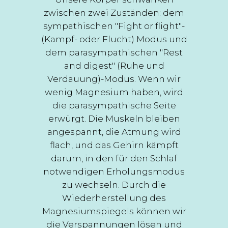
zwischen zwei Zuständen: dem
sympathischen "Fight or flight"-
(Kampf- oder Flucht) Modus und
dem parasympathischen "Rest
and digest" (Ruhe und
Verdauung)-Modus. Wenn wir
wenig Magnesium haben, wird
die parasympathische Seite
erwürgt. Die Muskeln bleiben
angespannt, die Atmung wird
flach, und das Gehirn kämpft
darum, in den für den Schlaf
notwendigen Erholungsmodus
zu wechseln. Durch die
Wiederherstellung des
Magnesiumspiegels können wir
die Verspannungen lösen und