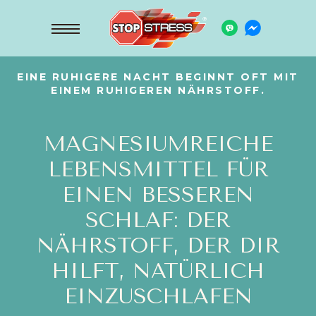
EINE RUHIGERE NACHT BEGINNT OFT MIT
EINEM RUHIGEREN NÄHRSTOFF.
MAGNESIUMREICHE
LEBENSMITTEL FÜR
EINEN BESSEREN
SCHLAF: DER
NÄHRSTOFF, DER DIR
HILFT, NATÜRLICH
EINZUSCHLAFEN