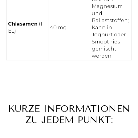
Magnesium
und
Ballaststoffen;
Chiasamen
(1
40 mg
Kann in
EL)
Joghurt oder
Smoothies
gemischt
werden.
KURZE INFORMATIONEN
ZU JEDEM PUNKT: