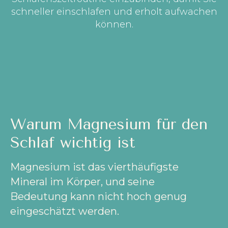
schneller einschlafen und erholt aufwachen
können.
Warum Magnesium für den
Schlaf wichtig ist
Magnesium ist das vierthäufigste
Mineral im Körper, und seine
Bedeutung kann nicht hoch genug
eingeschätzt werden.