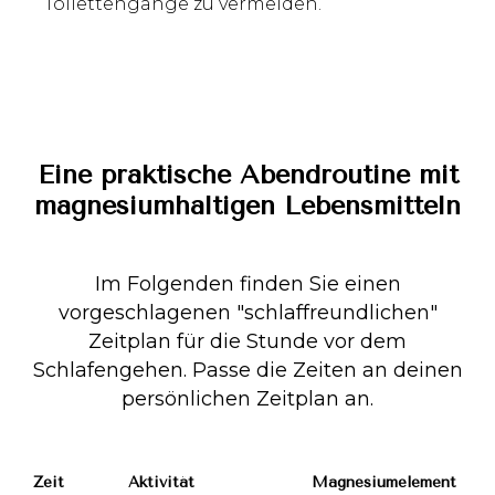
Toilettengänge zu vermeiden.
Eine praktische Abendroutine mit
magnesiumhaltigen Lebensmitteln
Im Folgenden finden Sie einen
vorgeschlagenen "schlaffreundlichen"
Zeitplan für die Stunde vor dem
Schlafengehen. Passe die Zeiten an deinen
persönlichen Zeitplan an.
Zeit
Aktivität
Magnesiumelement