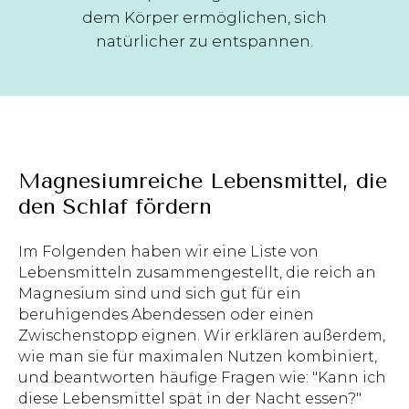
dem Körper ermöglichen, sich
natürlicher zu entspannen.
Magnesiumreiche Lebensmittel, die
den Schlaf fördern
Im Folgenden haben wir eine Liste von
Lebensmitteln zusammengestellt, die reich an
Magnesium sind und sich gut für ein
beruhigendes Abendessen oder einen
Zwischenstopp eignen. Wir erklären außerdem,
wie man sie für maximalen Nutzen kombiniert,
und beantworten häufige Fragen wie: "Kann ich
diese Lebensmittel spät in der Nacht essen?"