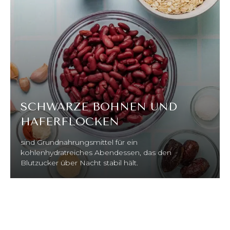
SCHWARZE BOHNEN UND
HAFERFLOCKEN
sind Grundnahrungsmittel für ein
kohlenhydratreiches Abendessen, das den
Blutzucker über Nacht stabil hält.