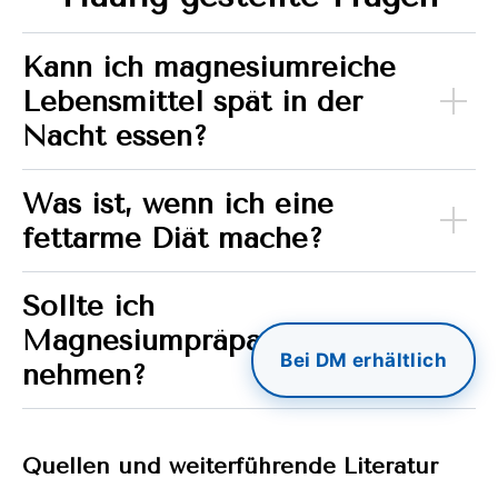
Kann ich magnesiumreiche
Lebensmittel spät in der
Nacht essen?
Was ist, wenn ich eine
fettarme Diät mache?
Sollte ich
Magnesiumpräparate
Bei DM erhältlich
nehmen?
Quellen und weiterführende Literatur