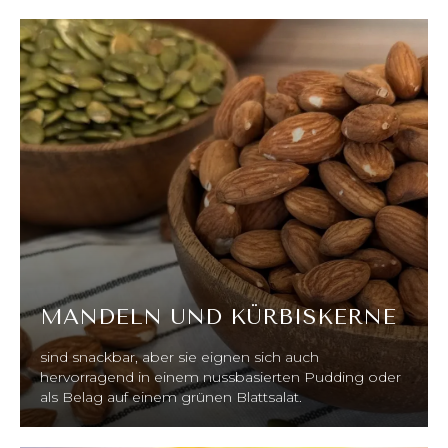
MANDELN UND KÜRBISKERNE
sind snackbar, aber sie eignen sich auch
hervorragend in einem nussbasierten Pudding oder
als Belag auf einem grünen Blattsalat.