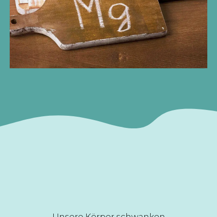
Unsere Körper schwanken