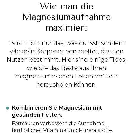
Wie man die
Magnesiumaufnahme
maximiert
Es ist nicht nur das, was du isst, sondern
wie dein Körper es verarbeitet, das den
Nutzen bestimmt. Hier sind einige Tipps,
wie Sie das Beste aus Ihren
magnesiumreichen Lebensmitteln
herausholen können.
Kombinieren Sie Magnesium mit
gesunden Fetten.
Fettsäuren verbessern die Aufnahme
fettlöslicher Vitamine und Mineralstoffe.