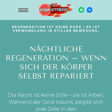
REGENERATION IST KEINE RUHE – ES IST
VERWANDLUNG IN STILLER BEWEGUNG.
NÄCHTLICHE
REGENERATION – WENN
SICH DER KÖRPER
SELBST REPARIERT
Die Nacht ist keine Stille – sie ist Arbeit.
Während der Geist träumt, begibt sich
jede Zelle in den