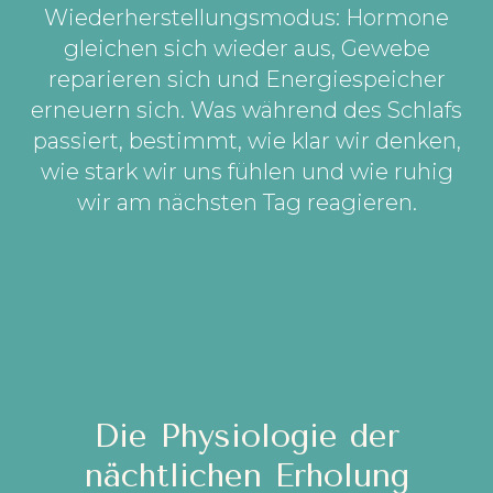
Wiederherstellungsmodus: Hormone
gleichen sich wieder aus, Gewebe
reparieren sich und Energiespeicher
erneuern sich. Was während des Schlafs
passiert, bestimmt, wie klar wir denken,
wie stark wir uns fühlen und wie ruhig
wir am nächsten Tag reagieren.
Die Physiologie der
nächtlichen Erholung