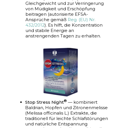
Gleichgewicht und zur Verringerung
von Müdigkeit und Erschöpfung
beitragen (autorisierte EFSA-
Ansprüche gemäß
Reg. (EU) Nr.
432/2012
). Es hilft, die Konzentration
und stabile Energie an
anstrengenden Tagen zu erhalten.
®
Stop Stress Night
— kombiniert
Baldrian, Hopfen und Zitronenmelisse
(Melissa officinalis L.) Extrakte, die
traditionell für leichte Schlafstörungen
und natürliche Entspannung