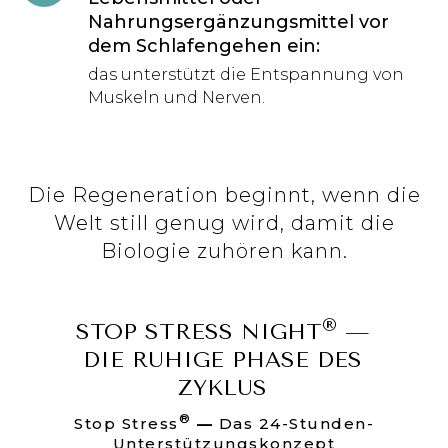
Nahrungsergänzungsmittel vor
dem Schlafengehen ein:
das unterstützt die Entspannung von
Muskeln und Nerven.
Die Regeneration beginnt, wenn die
Welt still genug wird, damit die
Biologie zuhören kann.
®
STOP STRESS NIGHT
—
DIE RUHIGE PHASE DES
ZYKLUS
®
Stop Stress
—
Das 24-Stunden-
Unterstützungskonzept