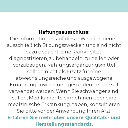
Haftungsausschluss:
Die Informationen auf dieser Website dienen
ausschließlich Bildungszwecken und sind nicht
dazu gedacht, eine Krankheit zu
diagnostizieren, zu behandeln, zu heilen oder
vorzubeugen. Nahrungsergänzungsmittel
sollten nicht als Ersatz für eine
abwechslungsreiche und ausgewogene
Ernährung sowie einen gesunden Lebensstil
verwendet werden. Wenn Sie schwanger sind,
stillen, Medikamente einnehmen oder eine
medizinische Erkrankung haben, konsultieren
Sie bitte vor der Anwendung Ihren Arzt.
Erfahren Sie mehr über unsere Qualitäts- und
Herstellungsstandards.