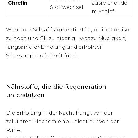
Ghrelin
ausreichende
Stoffwechsel
m Schlaf
Wenn der Schlaf fragmentiert ist, bleibt Cortisol
zu hoch und GH zu niedrig – was zu Müdigkeit,
langsamerer Erholung und erhöhter
Stressempfindlichkeit führt.
Nährstoffe, die die Regeneration
unterstützen
Die Erholung in der Nacht hängt von der
zellulären Biochemie ab – nicht nur von der
Ruhe.