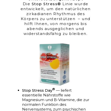
Die
Stop Stress®
Linie wurde
entwickelt, um den natürlichen
zirkadianen Rhythmus des
Körpers zu unterstützen – und
hilft Ihnen, von morgens bis
abends ausgeglichen und
widerstandsfähig zu bleiben.
®
Stop Stress Day
— liefert
essentielle Nährstoffe wie
Magnesium und B-Vitamine, die zur
normalen Funktion des
Nervensystems, zum psychischen