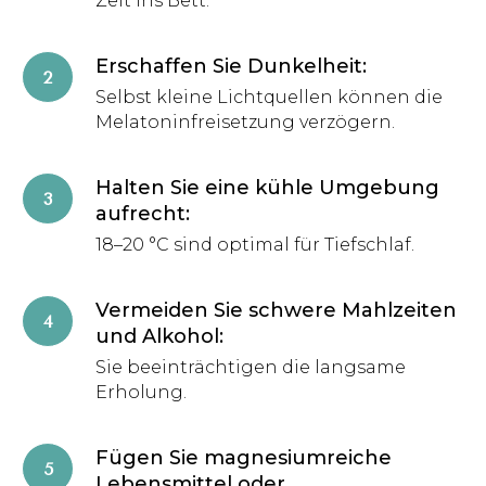
Zeit ins Bett.
Erschaffen Sie Dunkelheit
:
Selbst kleine Lichtquellen können die
Melatoninfreisetzung verzögern.
Halten Sie eine kühle Umgebung
aufrecht
:
18–20 °C sind optimal für Tiefschlaf.
Vermeiden Sie schwere Mahlzeiten
und Alkohol
:
Sie beeinträchtigen die langsame
Erholung.
Fügen Sie magnesiumreiche
Lebensmittel oder