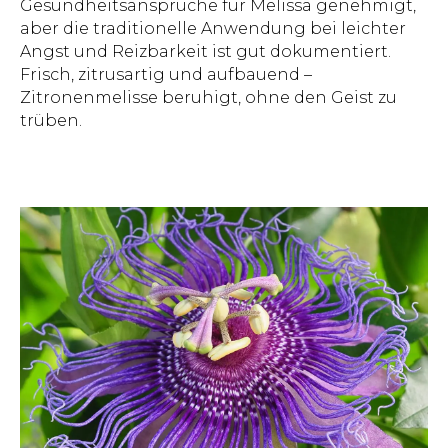
Gesundheitsansprüche für Melissa genehmigt,
aber die traditionelle Anwendung bei leichter
Angst und Reizbarkeit ist gut dokumentiert.
Frisch, zitrusartig und aufbauend –
Zitronenmelisse beruhigt, ohne den Geist zu
trüben.