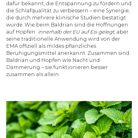
dafür bekannt, die Entspannung zu fördern und
die Schlafqualität zu verbessern – eine Synergie,
die durch mehrere klinische Studien bestätigt
wurde. Wie beim Baldrian sind die Hoffnungen
auf Hopfen
innerhalb der EU auf Eis gelegt
, aber
seine traditionelle Anwendung wird von der
EMA offiziell als mildes pflanzliches
Beruhigungsmittel anerkannt. Zusammen sind
Baldrian und Hopfen wie Nacht und
Dämmerung – sie funktionieren besser
zusammen als allein.