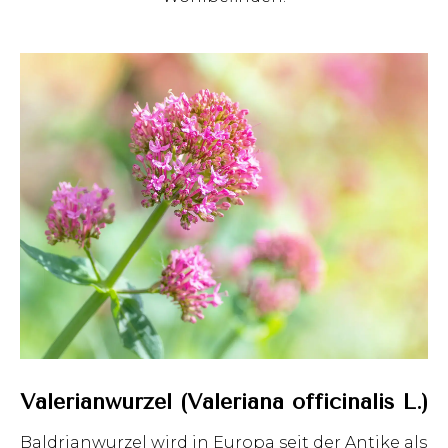
Valerianwurzel (Valeriana officinalis L.)
Baldrianwurzel wird in Europa seit der Antike als