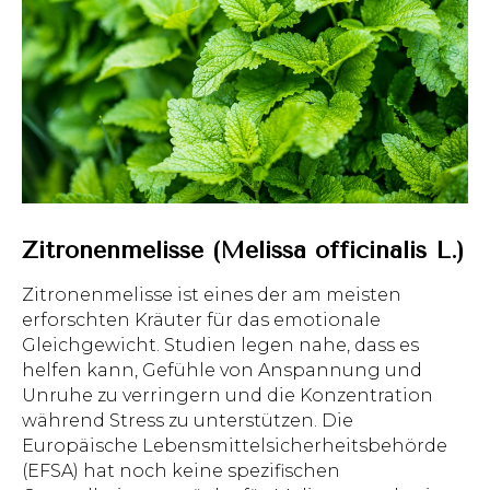
Zitronenmelisse (Melissa officinalis L.)
Zitronenmelisse ist eines der am meisten
erforschten Kräuter für das emotionale
Gleichgewicht. Studien legen nahe, dass es
helfen kann, Gefühle von Anspannung und
Unruhe zu verringern und die Konzentration
während Stress zu unterstützen. Die
Europäische Lebensmittelsicherheitsbehörde
(EFSA) hat noch keine spezifischen