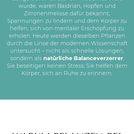
wurde, waren Baldrian, Hopfen und
Zitronenmelisse dafür bekannt,
Spannungen zu lindern und dem Körper zu
helfen, sich von mentaler Erschöpfung zu
erholen. Heute werden dieselben Pflanzen
durch die Linse der modernen Wissenschaft
untersucht – nicht als schnelle Lösungen,
sondern als
natürliche Balanceverzerrer
.
Sie beseitigen keinen Stress; Sie helfen dem
Körper, sich an Ruhe zu erinnern.