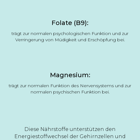
Folate (B9):
trägt zur normalen psychologischen Funktion und zur
Verringerung von Müdigkeit und Erschöpfung bei.
Magnesium:
trägt zur normalen Funktion des Nervensystems und zur
normalen psychischen Funktion bei.
Diese Nährstoffe unterstützen den
Energiestoffwechsel der Gehirnzellen und