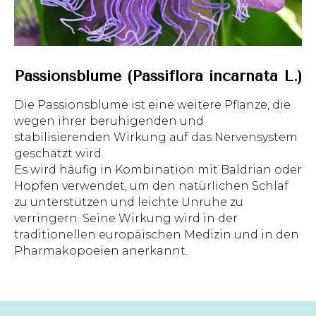
Passionsblume (Passiflora incarnata L.)
Die Passionsblume ist eine weitere Pflanze, die
wegen ihrer beruhigenden und
stabilisierenden Wirkung auf das Nervensystem
geschätzt wird.
Es wird häufig in Kombination mit Baldrian oder
Hopfen verwendet, um den natürlichen Schlaf
zu unterstützen und leichte Unruhe zu
verringern. Seine Wirkung wird in der
traditionellen europäischen Medizin und in den
Pharmakopoeien anerkannt.