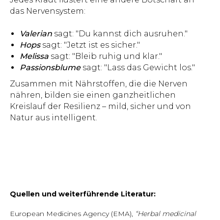
das Nervensystem:
Valerian
sagt: "Du kannst dich ausruhen."
Hops
sagt: "Jetzt ist es sicher."
Melissa
sagt: "Bleib ruhig und klar."
Passionsblume
sagt: "Lass das Gewicht los."
Zusammen mit Nährstoffen, die die Nerven
nähren, bilden sie einen ganzheitlichen
Kreislauf der Resilienz – mild, sicher und von
Natur aus intelligent.
Quellen und weiterführende Literatur:
European Medicines Agency (EMA),
“Herbal medicinal