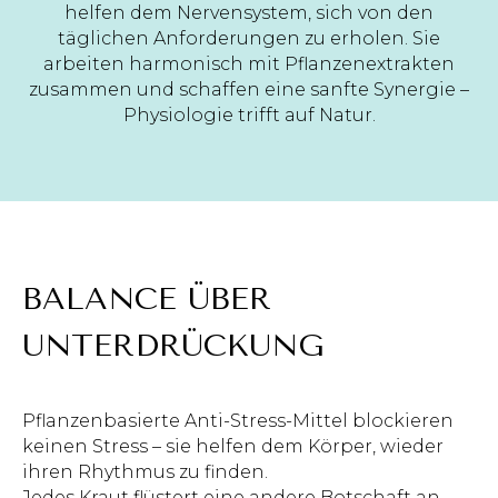
helfen dem Nervensystem, sich von den
täglichen Anforderungen zu erholen. Sie
arbeiten harmonisch mit Pflanzenextrakten
zusammen und schaffen eine sanfte Synergie –
Physiologie trifft auf Natur.
BALANCE ÜBER
UNTERDRÜCKUNG
Pflanzenbasierte Anti-Stress-Mittel blockieren
keinen Stress – sie helfen dem Körper, wieder
ihren Rhythmus zu finden.
Jedes Kraut flüstert eine andere Botschaft an