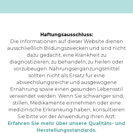
Haftungsausschluss:
Die Informationen auf dieser Website dienen
ausschließlich Bildungszwecken und sind nicht
dazu gedacht, eine Krankheit zu
diagnostizieren, zu behandeln, zu heilen oder
vorzubeugen. Nahrungsergänzungsmittel
sollten nicht als Ersatz für eine
abwechslungsreiche und ausgewogene
Ernährung sowie einen gesunden Lebensstil
verwendet werden. Wenn Sie schwanger sind,
stillen, Medikamente einnehmen oder eine
medizinische Erkrankung haben, konsultieren
Sie bitte vor der Anwendung Ihren Arzt.
Erfahren Sie mehr über unsere Qualitäts- und
Herstellungsstandards.