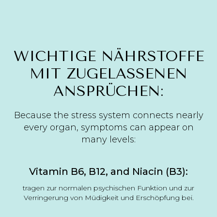
WICHTIGE NÄHRSTOFFE
MIT ZUGELASSENEN
ANSPRÜCHEN:
Because the stress system connects nearly
every organ, symptoms can appear on
many levels:
Vitamin B6, B12, and Niacin (B3):
tragen zur normalen psychischen Funktion und zur
Verringerung von Müdigkeit und Erschöpfung bei.