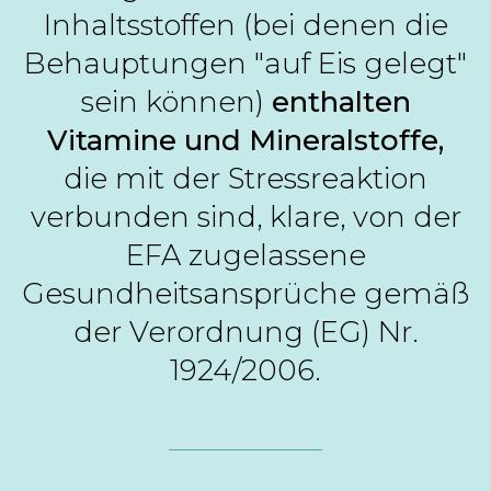
Inhaltsstoffen (bei denen die
Behauptungen "auf Eis gelegt"
sein können)
enthalten
Vitamine und Mineralstoffe,
die mit der Stressreaktion
verbunden sind, klare, von der
EFA zugelassene
Gesundheitsansprüche gemäß
der Verordnung (EG) Nr.
1924/2006.