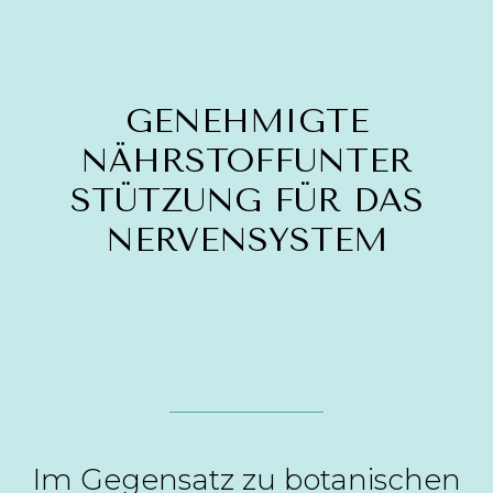
GENEHMIGTE
NÄHRSTOFFUNTER
STÜTZUNG FÜR DAS
NERVENSYSTEM
Im Gegensatz zu botanischen