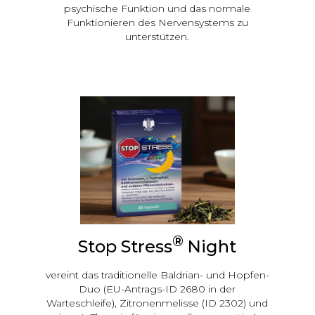
psychische Funktion und das normale
Funktionieren des Nervensystems zu
unterstützen.
®
Stop Stress
Night
vereint das traditionelle Baldrian- und Hopfen-
Duo (EU-Antrags-ID 2680 in der
Warteschleife), Zitronenmelisse (ID 2302) und