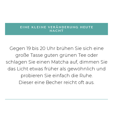
EINE KLEINE VERÄNDERUNG HEUTE
NACHT
Gegen 19 bis 20 Uhr brühen Sie sich eine
große Tasse guten grünen Tee oder
schlagen Sie einen Matcha auf, dimmen Sie
das Licht etwas früher als gewöhnlich und
probieren Sie einfach die Ruhe.
Dieser eine Becher reicht oft aus.