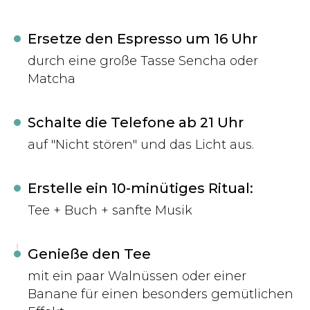
Ersetze den Espresso um 16 Uhr
durch eine große Tasse Sencha oder
Matcha
Schalte die Telefone ab 21 Uhr
auf "Nicht stören" und das Licht aus.
Erstelle ein 10-minütiges Ritual:
Tee + Buch + sanfte Musik
Genieße den Tee
mit ein paar Walnüssen oder einer
Banane für einen besonders gemütlichen