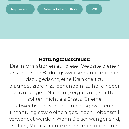
Impressum
Datenschutzrichtlinie
B2B
Haftungsausschluss:
Die Informationen auf dieser Website dienen
ausschließlich Bildungszwecken und sind nicht
dazu gedacht, eine Krankheit zu
diagnostizieren, zu behandeln, zu heilen oder
vorzubeugen. Nahrungsergänzungsmittel
sollten nicht als Ersatz für eine
abwechslungsreiche und ausgewogene
Ernährung sowie einen gesunden Lebensstil
verwendet werden. Wenn Sie schwanger sind,
stillen, Medikamente einnehmen oder eine