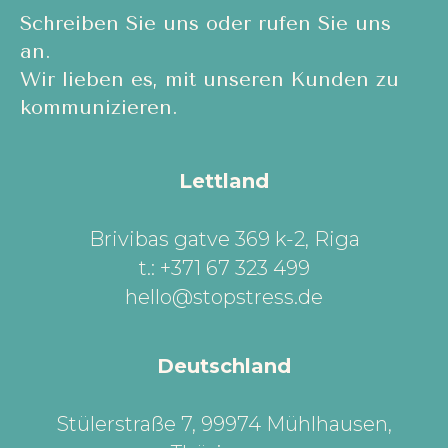
Schreiben Sie uns oder rufen Sie uns
an.
Wir lieben es, mit unseren Kunden zu
kommunizieren.
Lettland
Brivibas gatve 369 k-2, Riga
t.: +371 67 323 499
hello@stopstress.de
Deutschland
Stülerstraße 7, 99974 Mühlhausen,