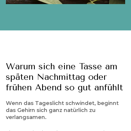
Warum sich eine Tasse am
späten Nachmittag oder
frühen Abend so gut anfühlt
Wenn das Tageslicht schwindet, beginnt
das Gehirn sich ganz natürlich zu
verlangsamen.