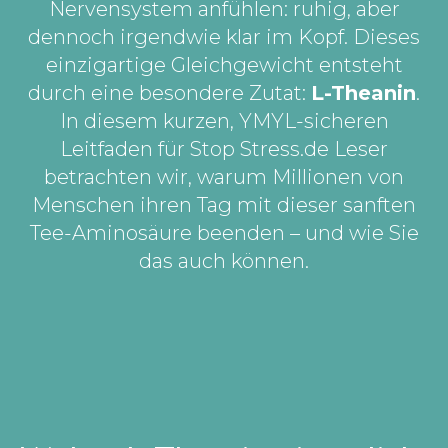
Nervensystem anfühlen: ruhig, aber
dennoch irgendwie klar im Kopf. Dieses
einzigartige Gleichgewicht entsteht
durch eine besondere Zutat:
L-Theanin
.
In diesem kurzen, YMYL-sicheren
Leitfaden für Stop Stress.de Leser
betrachten wir, warum Millionen von
Menschen ihren Tag mit dieser sanften
Tee-Aminosäure beenden – und wie Sie
das auch können.