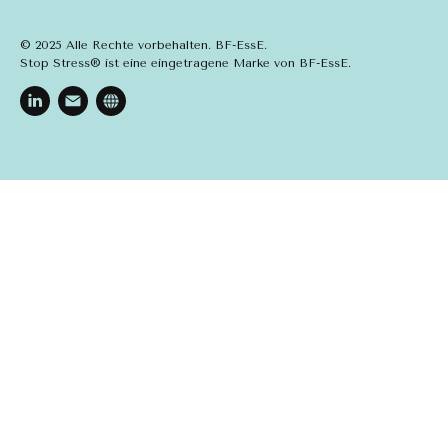
© 2025 Alle Rechte vorbehalten. BF-EssE.
Stop Stress® ist eine eingetragene Marke von BF-EssE.