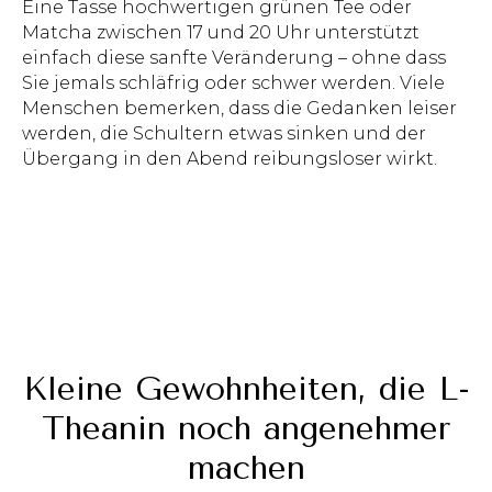
Eine Tasse hochwertigen grünen Tee oder
Matcha zwischen 17 und 20 Uhr unterstützt
einfach diese sanfte Veränderung – ohne dass
Sie jemals schläfrig oder schwer werden. Viele
Menschen bemerken, dass die Gedanken leiser
werden, die Schultern etwas sinken und der
Übergang in den Abend reibungsloser wirkt.
Kleine Gewohnheiten, die L-
Theanin noch angenehmer
machen