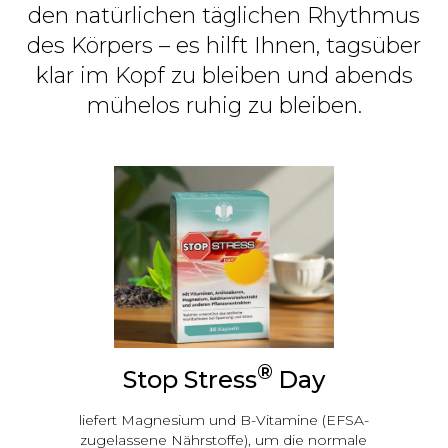
den natürlichen täglichen Rhythmus
des Körpers – es hilft Ihnen, tagsüber
klar im Kopf zu bleiben und abends
mühelos ruhig zu bleiben.
®
Stop Stress
Day
liefert Magnesium und B-Vitamine (EFSA-
zugelassene Nährstoffe), um die normale