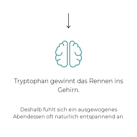
Tryptophan gewinnt das Rennen ins
Gehirn.
Deshalb fühlt sich ein ausgewogenes
Abendessen oft natürlich entspannend an.