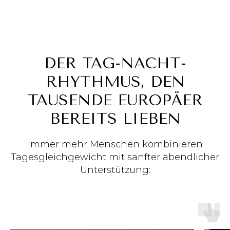
DER TAG-NACHT-
RHYTHMUS, DEN
TAUSENDE EUROPÄER
BEREITS LIEBEN
Immer mehr Menschen kombinieren
Tagesgleichgewicht mit sanfter abendlicher
Unterstützung: