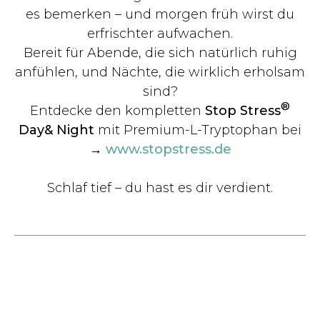
es bemerken – und morgen früh wirst du
erfrischter aufwachen.
Bereit für Abende, die sich natürlich ruhig
anfühlen, und Nächte, die wirklich erholsam
sind?
®
Entdecke den kompletten
Stop Stress
Day& Night
mit Premium-L-Tryptophan bei
→
www.stopstress.de
Schlaf tief – du hast es dir verdient.