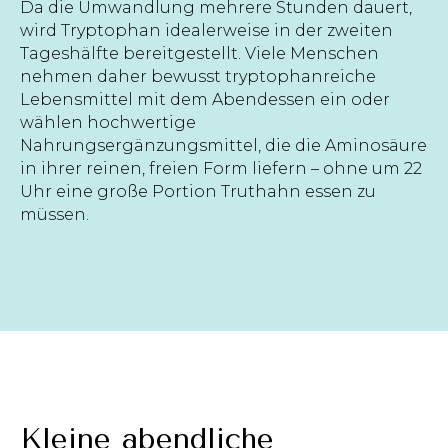
Da die Umwandlung mehrere Stunden dauert,
wird Tryptophan idealerweise in der zweiten
Tageshälfte bereitgestellt. Viele Menschen
nehmen daher bewusst tryptophanreiche
Lebensmittel mit dem Abendessen ein oder
wählen hochwertige
Nahrungsergänzungsmittel, die die Aminosäure
in ihrer reinen, freien Form liefern – ohne um 22
Uhr eine große Portion Truthahn essen zu
müssen.
Kleine abendliche