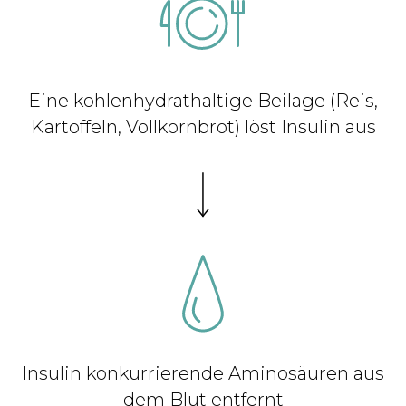
Eine kohlenhydrathaltige Beilage (Reis,
Kartoffeln, Vollkornbrot) löst Insulin aus
Insulin konkurrierende Aminosäuren aus
dem Blut entfernt