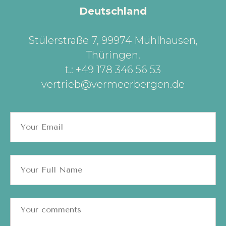
Deutschland
Stülerstraße 7, 99974 Mühlhausen,
Thüringen
.
t.: +49 178 346 56 53
vertrieb@vermeerbergen.de