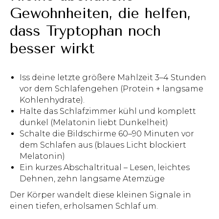
Gewohnheiten, die helfen,
dass Tryptophan noch
besser wirkt
Iss deine letzte größere Mahlzeit 3–4 Stunden
vor dem Schlafengehen (Protein + langsame
Kohlenhydrate).
Halte das Schlafzimmer kühl und komplett
dunkel (Melatonin liebt Dunkelheit)
Schalte die Bildschirme 60–90 Minuten vor
dem Schlafen aus (blaues Licht blockiert
Melatonin)
Ein kurzes Abschaltritual – Lesen, leichtes
Dehnen, zehn langsame Atemzüge
Der Körper wandelt diese kleinen Signale in
einen tiefen, erholsamen Schlaf um.