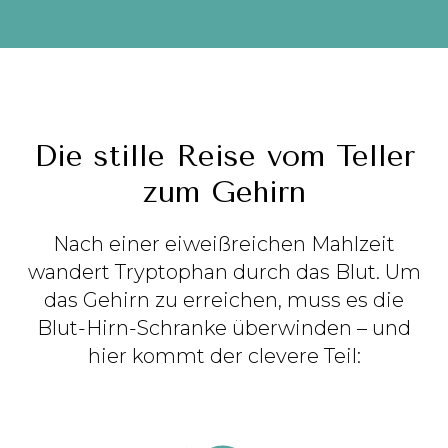
Die stille Reise vom Teller
zum Gehirn
Nach einer eiweißreichen Mahlzeit
wandert Tryptophan durch das Blut. Um
das Gehirn zu erreichen, muss es die
Blut-Hirn-Schranke überwinden – und
hier kommt der clevere Teil: