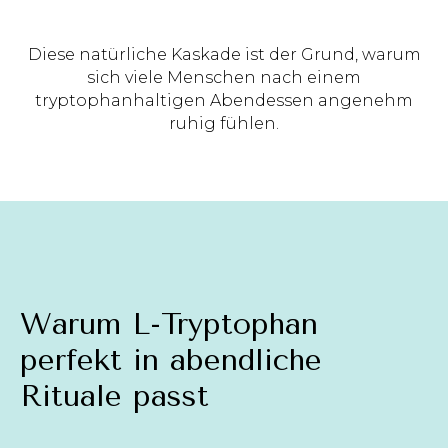
Diese natürliche Kaskade ist der Grund, warum
sich viele Menschen nach einem
tryptophanhaltigen Abendessen angenehm
ruhig fühlen.
Warum L-Tryptophan
perfekt in abendliche
Rituale passt