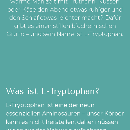
warme Mahlzeit mit Truthahn, Nüssen
oder Käse den Abend etwas ruhiger und
den Schlaf etwas leichter macht? Dafür
gibt es einen stillen biochemischen
Grund – und sein Name ist L-Tryptophan.
Was ist L-Tryptophan?
L-Tryptophan ist eine der neun
essenziellen Aminosäuren – unser Körper
kann es nicht herstellen, daher müssen