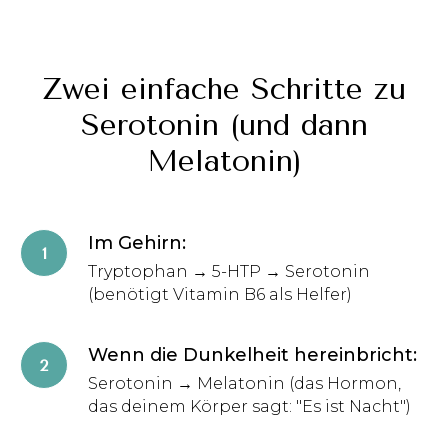
Zwei einfache Schritte zu
Serotonin (und dann
Melatonin)
Im Gehirn:
Tryptophan → 5-HTP → Serotonin
(benötigt Vitamin B6 als Helfer)
Wenn die Dunkelheit hereinbricht:
Serotonin → Melatonin (das Hormon,
das deinem Körper sagt: "Es ist Nacht")