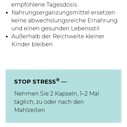
empfohlene Tagesdosis
Nahrungsergänzungsmittel ersetzen
keine abwechslungsreiche Ernährung
und einen gesunden Lebensstil
Außerhalb der Reichweite kleiner
Kinder bleiben
®
STOP STRESS
—
Nehmen Sie 2 Kapseln, 1–2 Mal
täglich, zu oder nach den
Mahlzeiten