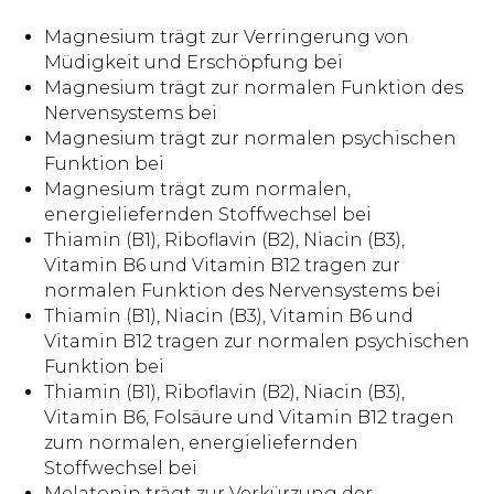
Magnesium trägt zur Verringerung von
Müdigkeit und Erschöpfung bei
Magnesium trägt zur normalen Funktion des
Nervensystems bei
Magnesium trägt zur normalen psychischen
Funktion bei
Magnesium trägt zum normalen,
energieliefernden Stoffwechsel bei
Thiamin (B1), Riboflavin (B2), Niacin (B3),
Vitamin B6 und Vitamin B12 tragen zur
normalen Funktion des Nervensystems bei
Thiamin (B1), Niacin (B3), Vitamin B6 und
Vitamin B12 tragen zur normalen psychischen
Funktion bei
Thiamin (B1), Riboflavin (B2), Niacin (B3),
Vitamin B6, Folsäure und Vitamin B12 tragen
zum normalen, energieliefernden
Stoffwechsel bei
Melatonin trägt zur Verkürzung der