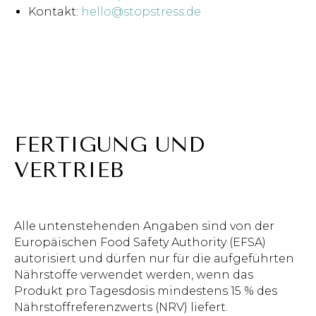
Kontakt:
hello@stopstress.de
FERTIGUNG UND
VERTRIEB
Alle untenstehenden Angaben sind von der
Europäischen Food Safety Authority (EFSA)
autorisiert und dürfen nur für die aufgeführten
Nährstoffe verwendet werden, wenn das
Produkt pro Tagesdosis mindestens 15 % des
Nährstoffreferenzwerts (NRV) liefert.