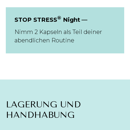
®
STOP STRESS
Night
—
Nimm 2 Kapseln als Teil deiner
abendlichen Routine
LAGERUNG UND
HANDHABUNG