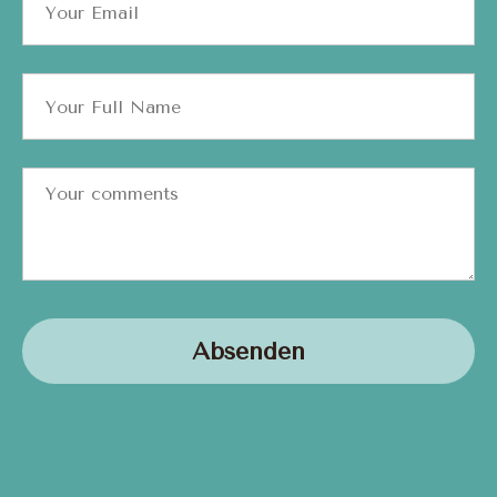
Absenden