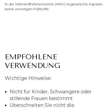
% der Nährstoffreferenzwerte (NRV) Vegetarische Kapseln,
keine unnötigen Füllstoffe.
EMPFOHLENE
VERWENDUNG
Wichtige Hinweise:
Nicht für Kinder, Schwangere oder
stillende Frauen bestimmt
Überschreiten Sie nicht die