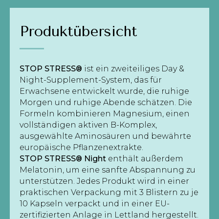
Produktübersicht
STOP STRESS®
ist ein zweiteiliges Day &
Night-Supplement-System, das für
Erwachsene entwickelt wurde, die ruhige
Morgen und ruhige Abende schätzen. Die
Formeln kombinieren Magnesium, einen
vollständigen aktiven B-Komplex,
ausgewählte Aminosäuren und bewährte
europäische Pflanzenextrakte.
STOP STRESS® Night
enthält außerdem
Melatonin, um eine sanfte Abspannung zu
unterstützen. Jedes Produkt wird in einer
praktischen Verpackung mit 3 Blistern zu je
10 Kapseln verpackt und in einer EU-
zertifizierten Anlage in Lettland hergestellt.