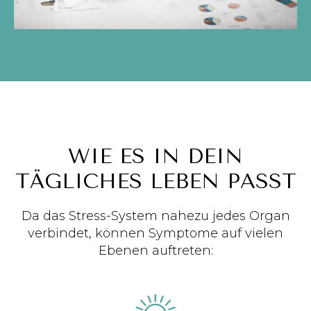
WIE ES IN DEIN
TÄGLICHES LEBEN PASST
Da das Stress-System nahezu jedes Organ
verbindet, können Symptome auf vielen
Ebenen auftreten: