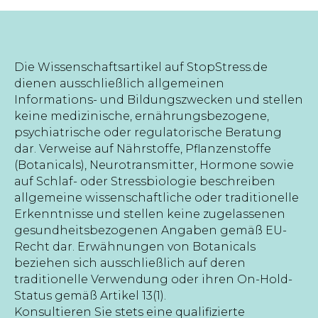
Die Wissenschaftsartikel auf StopStress.de
dienen ausschließlich allgemeinen
Informations- und Bildungszwecken und stellen
keine medizinische, ernährungsbezogene,
psychiatrische oder regulatorische Beratung
dar. Verweise auf Nährstoffe, Pflanzenstoffe
(Botanicals), Neurotransmitter, Hormone sowie
auf Schlaf- oder Stressbiologie beschreiben
allgemeine wissenschaftliche oder traditionelle
Erkenntnisse und stellen keine zugelassenen
gesundheitsbezogenen Angaben gemäß EU-
Recht dar. Erwähnungen von Botanicals
beziehen sich ausschließlich auf deren
traditionelle Verwendung oder ihren On-Hold-
Status gemäß Artikel 13(1).
Konsultieren Sie stets eine qualifizierte