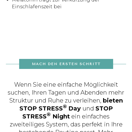
Einschlafenszeit bei
MACH DEN ERSTEN SCHRITT
Wenn Sie eine einfache Möglichkeit
suchen, Ihren Tagen und Abenden mehr
Struktur und Ruhe zu verleihen,
bieten
®
STOP STRESS
Day
und
STOP
®
STRESS
Night
ein einfaches
zweiteiliges System, das perfekt in Ihre