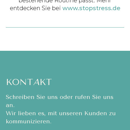
bestehende Routine passt. Mehr
entdecken Sie bei
www.stopstress.de
KONT
A
KT
Schreiben Sie uns oder rufen Sie uns
an.
Wir lieben es, mit unseren Kunden zu
kommunizieren.