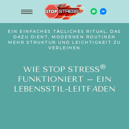
EIN EINFACHES TÄGLICHES RITUAL, DAS
DAZU DIENT, MODERNEN ROUTINEN
MEHR STRUKTUR UND LEICHTIGKEIT ZU
VERLEIHEN
®
WIE STOP STRESS
FUNKTIONIERT – EIN
LEBENSSTIL-LEITF
A
DEN