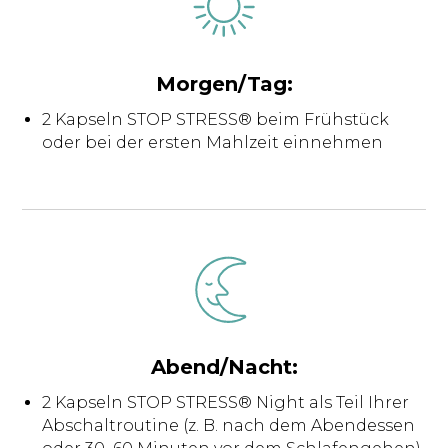
Morgen/Tag:
2 Kapseln STOP STRESS® beim Frühstück
oder bei der ersten Mahlzeit einnehmen
Abend/Nacht:
2 Kapseln STOP STRESS® Night als Teil Ihrer
Abschaltroutine (z. B. nach dem Abendessen