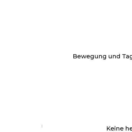
Bewegung und Tag
Keine he