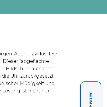
Morgen-Abend-Zyklus. Der
 Dieser "abgeflachte
nge Bildschirmaufnahme,
 die Uhr zurückgesetzt
ronischer Müdigkeit und
 Lösung ist nicht nur